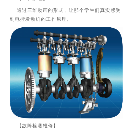
通过三维动画的形式，让那个学生们真实感受
到电控发动机的工作原理。
【故障检测维修】