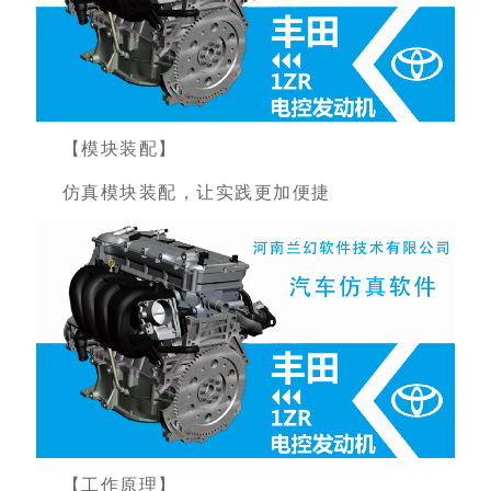
【模块装配】
仿真模块装配，让实践更加便捷
【工作原理】