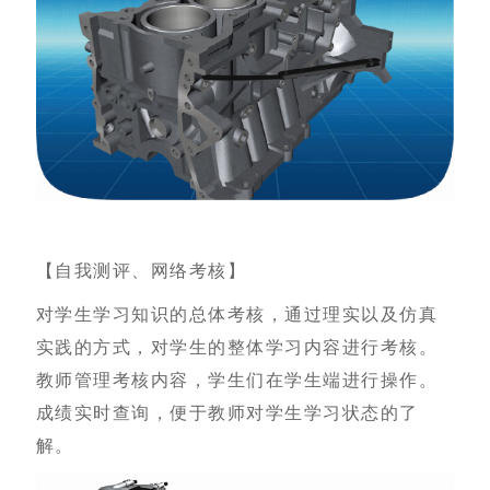
【自我测评、网络考核】
对学生学习知识的总体考核，通过理实以及仿真
实践的方式，对学生的整体学习内容进行考核。
教师管理考核内容，学生们在学生端进行操作。
成绩实时查询，便于教师对学生学习状态的了
解。