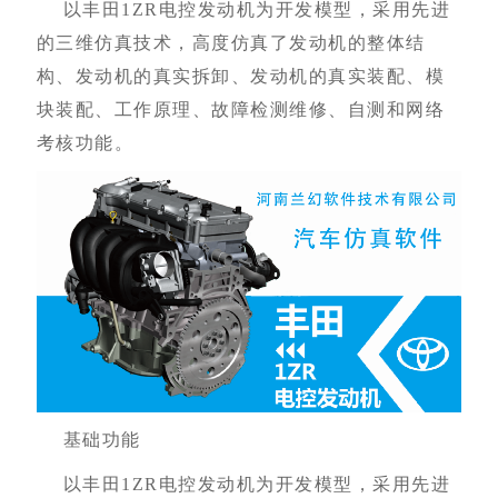
以丰田
1ZR
电控发动机为开发模型，采用先进
的三维仿真技术，高度仿真了发动机的整体结
构、发动机的真实拆卸、发动机的真实装配、模
块装配、工作原理、故障检测维修、自测和网络
考核功能。
基础功能
以丰田
1ZR
电控发动机为开发模型，采用先进