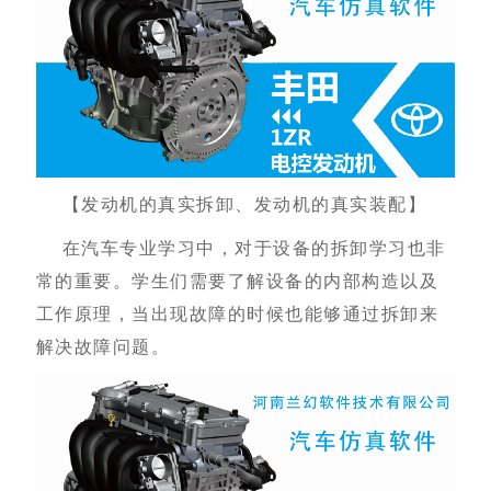
【发动机的真实拆卸、发动机的真实装配】
在汽车专业学习中，对于设备的拆卸学习也非
常的重要。学生们需要了解设备的内部构造以及
工作原理，当出现故障的时候也能够通过拆卸来
解决故障问题。