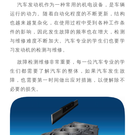
汽车发动机作为一种常用的机电设备，是车辆
运行的动力。随着自动化程度的不断更新，结构
也越来越复杂化，在使用过程中受到各种工作条
件的影响，因此发生故障的频率也在增大，检测
与维修难度不断加大。汽车专业的学生们也要学
习发动机的检测与维修。
故障检测维修非常重要，每一位汽车专业的学
生们都需要了解汽车的整体，如果汽车发生故
障，也需要第一时间做出应对措施，以便解除不
必要的损失。