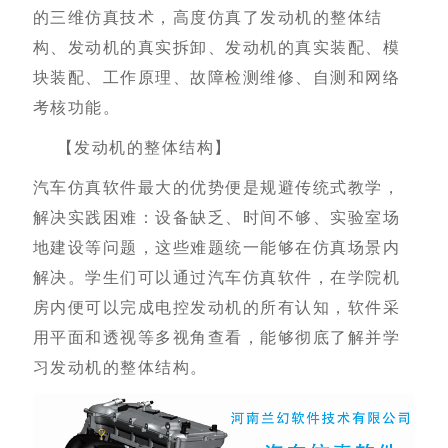
的三维仿真技术，高度仿真了发动机的整体结
构、发动机的真实拆卸、发动机的真实装配、模
块装配、工作原理、故障检测维修、自测和网络
考核功能。
【发动机的整体结构】
汽车仿真软件最大的优势便是规避传统式教学，
解决实践困难：设备缺乏、时间不够、实验室场
地建设等问题，这些难题统一能够在仿真场景内
解决。学生们可以通过汽车仿真软件，在学院机
房内便可以完成电控发动机的所有认知，软件采
用平面和透视等多视角查看，能够彻底了解并学
习发动机的整体结构。