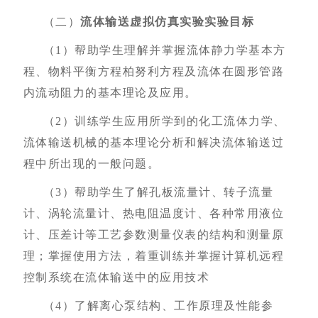
（二）
流体输送虚拟仿真实验实验目标
（1）
帮助学生理解并掌握流体静力学基本方
程、物料平衡方程柏努利方程及流体在圆形管路
内流动阻力的基本理论及应用。
（2）
训练学生应用所学到的化工流体力学、
流体输送机械的基本理论分析和解决流体输送过
程中所出现的一般问题。
（3）
帮助学生了解孔板流量计、转子流量
计、涡轮流量计、热电阻温度计、各种常用液位
计、压差计等工艺参数测量仪表的结构和测量原
理
；
掌握使用方法，着重训练并掌握计算机远程
控制系统在流体输送中的应用技术
（4）
了解离心泵结构、工作原理及性能参