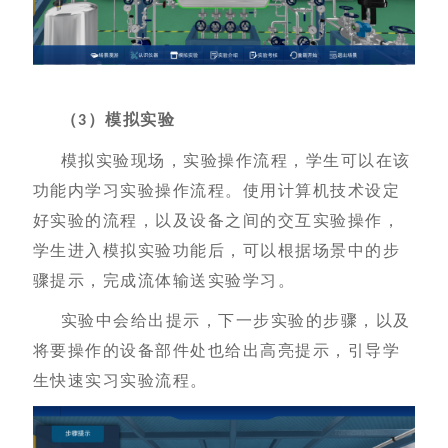
（
）模拟实验
3
模拟实验现场，实验操作流程，学生可以在该
功能内学习实验操作流程。使用计算机技术设定
好实验的流程，以及设备之间的交互实验操作，
学生进入模拟实验功能后，可以根据场景中的步
骤提示，完成流体输送实验学习。
实验中会给出提示，下一步实验的步骤，以及
将要操作的设备部件处也给出高亮提示，引导学
生快速实习实验流程。