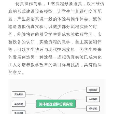
仿真操作简单，工艺流程形象逼真，以三维仿
真的形式建设设备模型，让学生与其进行交互配
置，产生身临其境一般的体验与操作体会。流体
输送虚拟仿真实验可以减少部分流程实验的时
间，能够快速的引导学生完成实验教程学习，实
验设备的认知，实验流程的教学，自主实验测评
等，引领学生快速与现代技术接轨，为学生未来
的发展创造另一种途径，虚拟仿真实验已成为化
工人才培养教学改革的新目标与挑战，具有颇深
的意义。