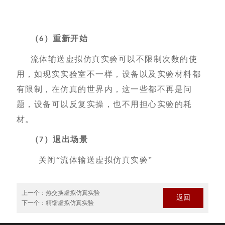
（
）重新开始
6
流体输送虚拟仿真实验可以不限制次数的使
用，如现实实验室不一样，设备以及实验材料都
有限制，在仿真的世界内，这一些都不再是问
题，设备可以反复实操，也不用担心实验的耗
材。
（
）退出场景
7
关闭
“流体输送虚拟仿真实验”
上一个：
热交换虚拟仿真实验
返回
下一个：
精馏虚拟仿真实验