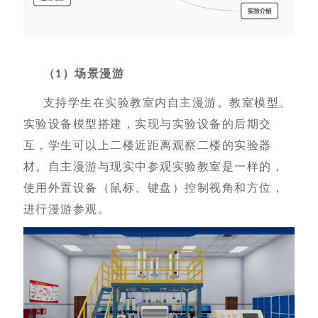
（
）场景漫游
1
支持学生在实验教室内自主漫游。教室模型、
实验设备模型搭建，实现与实验设备的后期交
互，学生可以上二楼近距离观察二楼的实验器
材。自主漫游与现实中参观实验教室是一样的，
使用外置设备（鼠标、键盘）控制视角和方位，
进行漫游参观。