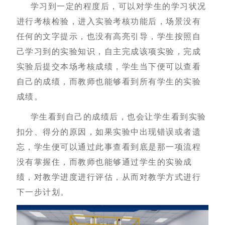
学习到一定的程度后，可以对学生的学习状况
进行考核检验，进入实验考核功能后，场景没有
任何的文字提示，也没有高亮引导，学生按照自
己学习到的实验知识，自主完成该项实验，完成
实验后提交本场考核成绩，学生当下便可以查看
自己的成绩，而教师也能够看到所有学生的实验
成绩。
学生看到自己的成绩后，也会让学生看到实验
扣分、得分的原因，如果实验中出现错误或者遗
忘，学生便可以通过此事查看到底是那一项流程
没有掌握住，而教师也能够通过学生的实验成
绩，对教学进度进行评估，从而对教学方式进行
下一步计划。