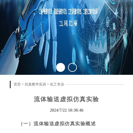
首页
>
仿真教学实训
>
化工专业
流体输送虚拟仿真实验
2024/7/22 10:30:46
（一）流体输送虚拟仿真实验概述