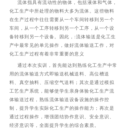
流体指具有流动性的物体，包括液体和气体，
化工生产中所处理的物料大多为流体。这些物料
在生产过程中往往需要从一个车间转移到另一个
车间，从一个工序转移到另一个工序，从一个设
备转移到另一个设备。因此，
:
流体输送是化工生
产中最常见的单元操作，做好流体输送工作，对
化工生产过程有着非常重要的意义
通过本次实训，首先能达到熟练化工生产中常
用的流体输送方式即输送机械送料、高位槽送
料、真空抽料、压缩空气送料
；
其次是通过模拟
工艺生产系统，能够使学生亲身体验化工生产流
体输送过程，熟练流体输送设备设施的操作控
制，提升学生实际化工生产的操作能力
；
再次是
通过过程操作，增强团结协作意识、安全意识、
经济意识等，全面提升学生的综合素质。