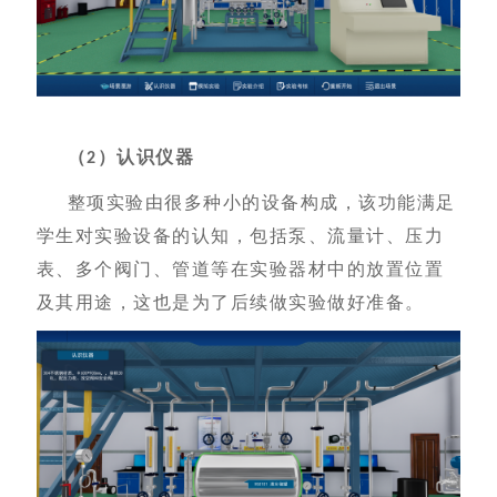
（
）
认识仪器
2
整项实验由很多种小的设备构成，该功能满足
学生对实验设备的认知，包括泵、流量计、压力
表、多个阀门、管道等在实验器材中的放置位置
及其用途，这也是为了后续做实验做好准备。