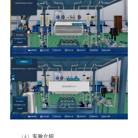
（4）
实验介绍