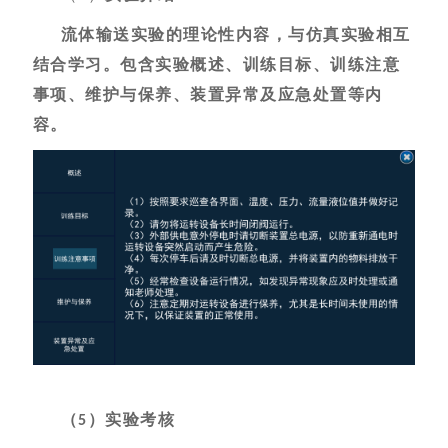
流体输送实验的理论性内容，与仿真实验相互
结合学习。包含实验概述、训练目标、训练注意
事项、维护与保养、装置异常及应急处置等内
容。
（
）实验考核
5