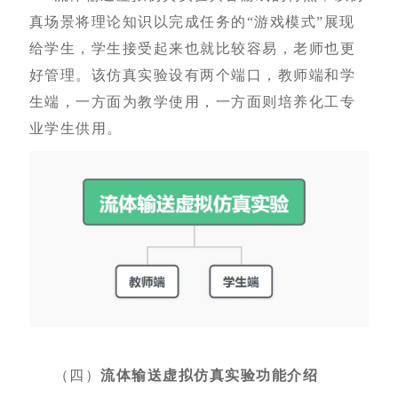
真场景将理论知识以完成任务的
“游戏模式”展现
给学生，学生接受起来也就比较容易，老师也更
好管理。该仿真实验设有两个端口，教师端和学
生端，一方面为教学使用，一方面则培养化工专
业学生供用。
（四）
流体输送虚拟仿真实验功能介绍