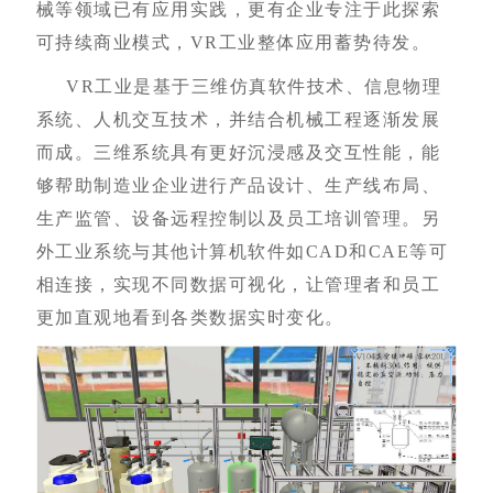
械等领域已有应用实践，更有企业专注于此探索
可持续商业模式，VR工业整体应用蓄势待发。
VR工业是基于三维仿真软件技术、信息物理
系统、人机交互技术，并结合机械工程逐渐发展
而成。三维系统具有更好沉浸感及交互性能，能
够帮助制造业企业进行产品设计、生产线布局、
生产监管、设备远程控制以及员工培训管理。另
外工业系统与其他计算机软件如CAD和CAE等可
相连接，实现不同数据可视化，让管理者和员工
更加直观地看到各类数据实时变化。