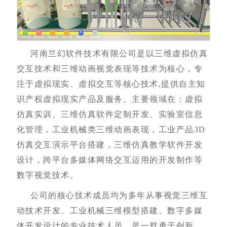
河南兰幻软件技术有限公司是以三维虚拟仿真
交互技术和三维动画视觉表现等技术为核心，专
注于虚拟现实、虚拟交互等核心技术,提供自主知
识产权虚拟现实产品及服务。主要领域在：虚拟
仿真实训、三维仿真软件定制开发、实验室信息
化管理，工业机械类三维动画表现，工业产品3D
仿真交互演示平台搭建，三维仿真教学软件开发
设计，跨平台多媒体网络交互运用的开发制作等
数字视觉技术。
公司的核心技术成员均为多年从事视觉三维互
动技术开发、工业机械三维模型搭建、数字多媒
体开发设计的专业技术人员，是一群勇于创新、