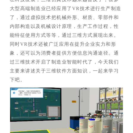
大型高端制造业已经应用了VR技术进行生产制造
了，通过虚拟技术把机械外形、材质、零部件和
内部构造以及机械设计原理，生产工作过程，性
能特征使用方式等等，通过三维方式展现出来。
同时VR技术还被广泛应用在提升企业实力和形
象，还可以为消费者提供方便信息沟通途径。通
过三维技术开启了制造业智能时代了，今天我们
主要来讲述关于三维软件方面知识，一起来学习
下吧。