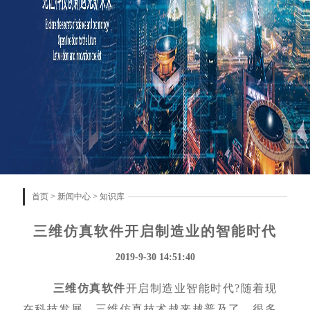
首页
>
新闻中心
>
知识库
三维仿真软件开启制造业的智能时代
2019-9-30 14:51:40
三维仿真软件
开启制造业智能时代?随着现
在科技发展，三维仿真技术越来越普及了，很多