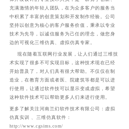
充满激情的年轻人团队，在为众多客户的服务当
中积累了丰富的创意策划和开发制作经验。公司
坚持以创意为核心的客户服务价值，秉承以专业
技术为先导，以诚信服务为己任的理念，做您身
边的可视化三维仿真、虚拟仿真专家。
现在随着互联网行业发展，让人们通过三维技
术实现了很多不可实现目标，这种技术现在已经
开始普及了，对人们具有很大帮助。不仅仅在制
造业，在教育方面或者医、院建筑等都是可以进
行使用，让通过软件技可以显示变成虚拟，希望
这种软件技术可以帮助更多人们来进行使用。
更多了解关注河南兰幻软件技术有限公司：虚拟
仿真实训 、三维仿真软件：
http://www.cgsims.com/