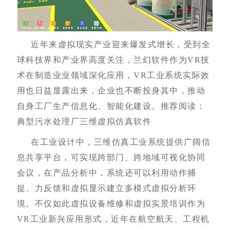
近年来虚拟现实产业迎来爆发式增长，受到全
球科技界和产业界高度关注，兰幻软件作为VR技
术在制造业业领域深化应用，VR工业系统实际效
用也日益显露出来，企业也不断投身其中，推动
自身工厂生产信息化、智能化建设。
推荐阅读：
典型污水处理厂三维虚拟仿真软件
在工业设计中，三维仿真工业系统提供广阔信
息共享平台，可实现跨部门、跨地域可视化协同
会议，在产品分析中，系统还可以利用动作捕
捉、力反馈和虚拟显示建立多模式虚拟分析环
境。不仅如此虚拟设备维修和虚拟实景培训作为
VR工业新兴应用形式，近年在航空航天、工程机