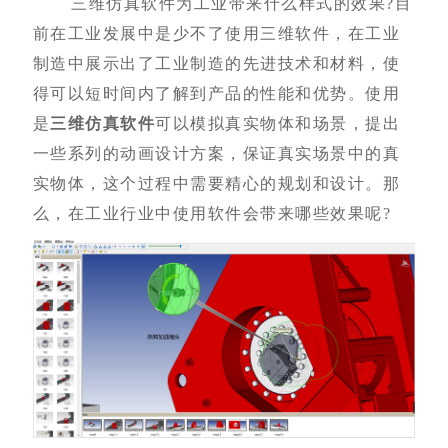
三维仿真软件为工业带来什么样式的效果?目
前在工业发展中是少不了使用三维软件，在工业
制造中展示出了工业制造的先进技术和材料，使
得可以短时间内了解到产品的性能和优势。使用
是
三维仿真软件
可以模拟真实物体和场景，提出
一些系列的动画设计方案，保证真实场景中的真
实物体，这个过程中需要精心的规划和设计。那
么，在工业行业中使用软件会带来哪些效果呢?