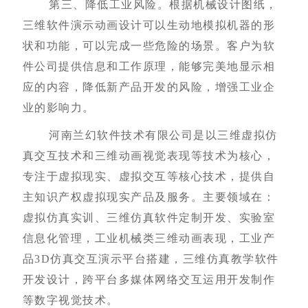
第三、降低工业风险。根据机械设计图纸，
三维软件演示动画设计可以生动地模拟机器的形
状和功能，可以完成一些危险的场景。客户为软
件公司提供信息和工作原理，能够完美地显示相
应的内容，降低新产品开发的风险，增强工业企
业的影响力。
河南兰幻软件技术有限公司是以三维虚拟仿
真交互技术和三维动画视觉表现等技术为核心，
专注于虚拟现实、虚拟交互等核心技术，提供自
主知识产权虚拟现实产品及服务。主要领域在：
虚拟仿真实训、三维仿真软件定制开发、实验室
信息化管理，工业机械类三维动画表现，工业产
品3D仿真交互演示平台搭建，三维仿真教学软件
开发设计，跨平台多媒体网络交互运用开发制作
等数字视觉技术。