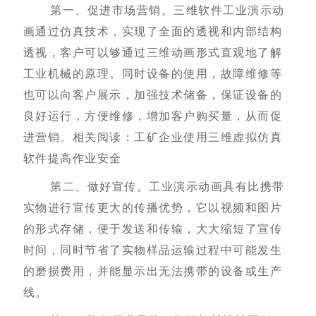
第一、促进市场营销。三维软件工业演示动
画通过仿真技术，实现了全面的透视和内部结构
透视，客户可以够通过三维动画形式直观地了解
工业机械的原理。同时设备的使用，故障维修等
也可以向客户展示，加强技术储备，保证设备的
良好运行，方便维修，增加客户购买量，从而促
进营销。相关阅读：
工矿企业使用三维虚拟仿真
软件提高作业安全
第二、做好宣传。工业演示动画具有比携带
实物进行宣传更大的传播优势，它以视频和图片
的形式存储，便于发送和传输，大大缩短了宣传
时间，同时节省了实物样品运输过程中可能发生
的磨损费用，并能显示出无法携带的设备或生产
线。